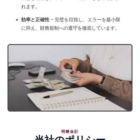
れます。
効率と正確性
– 完璧を目指し、エラーを最小限
に抑え、財務規制への遵守を徹底しています。
明瞭会計
当社のポリシー