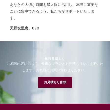
あなたの大切な時間を最大限に活用し、本当に重要な
ことに集中できるよう、私たちがサポートいたしま
す。
天野友里恵、CEO
無料見積もり
ご相談内容に応じて、最適なプランとお見積もりをご提案いた
します。お気軽にお問い合わせください。
お見積もり依頼