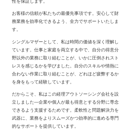
性を保証します。
お客様の信頼が私たちの最優先事項です。安心して財
務業務を効率化できるよう、全力でサポートいたしま
す。
シングルマザーとして、私は時間の価値を深く理解し
ています。仕事と家庭を両立する中で、自分の得意分
野以外の業務に取り組むことが、いかに圧倒されスト
レスを感じるかを学びました。自分のスキルや情熱に
合わない作業に取り組むことが、どれほど疲弊するか
を身をもって経験しています。
だからこそ、私はこの経理アウトソーシング会社を設
立しました―企業や個人が最も得意とする分野に専念
できるよう支援するためです。柔軟性と問題解決力を
武器に、業務をよりスムーズかつ効率的に進める専門
的なサポートを提供しています。