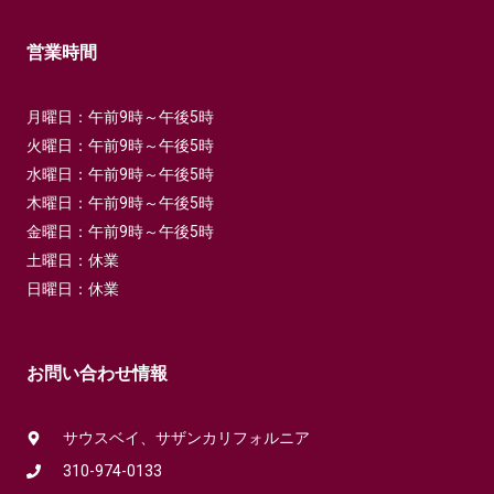
営業時間
月曜日：午前9時～午後5時
火曜日：午前9時～午後5時
水曜日：午前9時～午後5時
木曜日：午前9時～午後5時
金曜日：午前9時～午後5時
土曜日：休業
日曜日：休業
お問い合わせ情報
サウスベイ、サザンカリフォルニア
310-974-0133